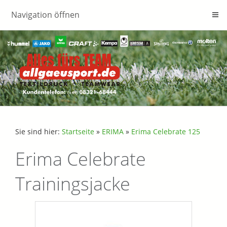
Navigation öffnen
Sie sind hier:
Startseite
»
ERIMA
»
Erima Celebrate 125
Erima Celebrate
Trainingsjacke