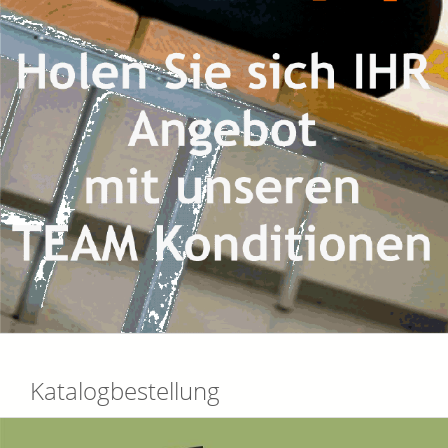
Katalogbestellung