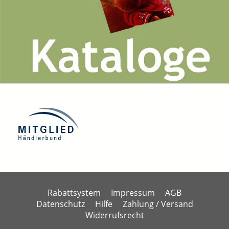
Rabattsystem
Impressum
AGB
Datenschutz
Hilfe
Zahlung / Versand
Widerrufsrecht