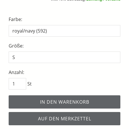
Farbe:
Größe:
Anzahl:
St
IN DEN WARENKORB
AUF DEN MERKZETTEL