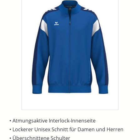
• Atmungsaktive Interlock-Innenseite
• Lockerer Unisex Schnitt für Damen und Herren
• Überschnittene Schulter