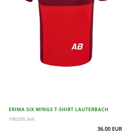
ERIMA SIX WINGS T-SHIRT LAUTERBACH
1082205_laut
36,00 EUR