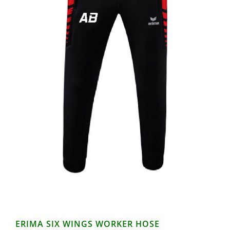
ERIMA SIX WINGS WORKER HOSE