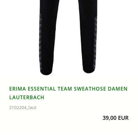
ERIMA ESSENTIAL TEAM SWEATHOSE DAMEN
LAUTERBACH
2102204_laut
39,00 EUR