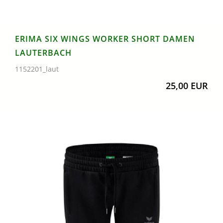
ERIMA SIX WINGS WORKER SHORT DAMEN
LAUTERBACH
1152201_laut
25,00 EUR