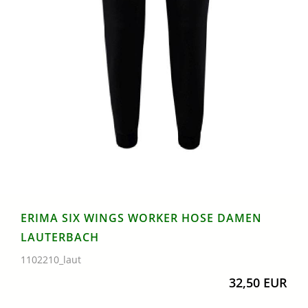
ERIMA SIX WINGS WORKER HOSE DAMEN
LAUTERBACH
1102210_laut
32,50 EUR