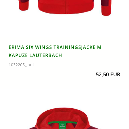
ERIMA SIX WINGS TRAININGSJACKE M
KAPUZE LAUTERBACH
1032205_laut
52,50 EUR