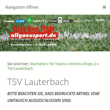
Navigation öffnen
Sie sind hier:
Startseite
»
for Teams
»
Vereins-Shops 2
»
TSV Lauterbach
TSV Lauterbach
BITTE BEACHTEN SIE, DASS BEDRUCKTE ARTIKEL VOM
UMTAUSCH AUSGESCHLOSSEN SIND.