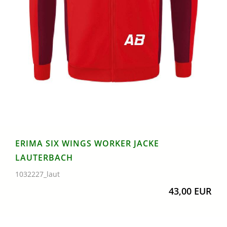
ERIMA SIX WINGS WORKER JACKE
LAUTERBACH
1032227_laut
43,00 EUR