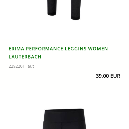
ERIMA PERFORMANCE LEGGINS WOMEN
LAUTERBACH
2292201_laut
39,00 EUR