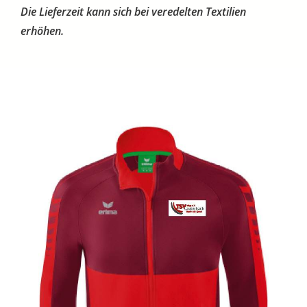
Die Lieferzeit kann sich bei veredelten Textilien
erhöhen.