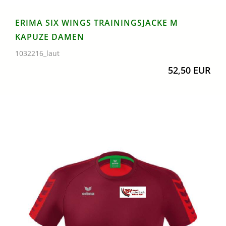
ERIMA SIX WINGS TRAININGSJACKE M
KAPUZE DAMEN
1032216_laut
52,50 EUR