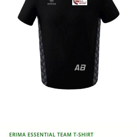
ERIMA ESSENTIAL TEAM T-SHIRT