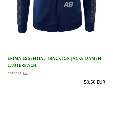
ERIMA ESSENTIAL TRACKTOP JACKE DAMEN
LAUTERBACH
2032213_laut
50,50 EUR