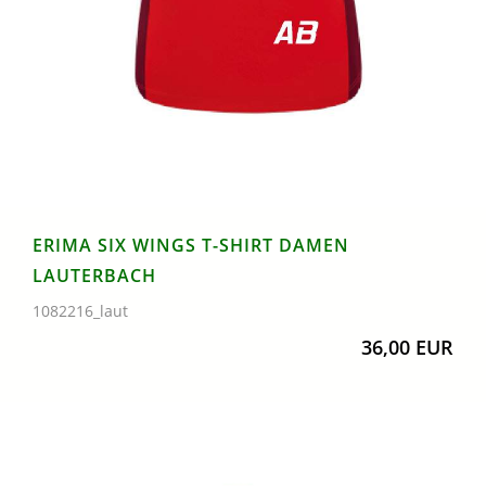
ERIMA SIX WINGS T-SHIRT DAMEN
LAUTERBACH
1082216_laut
36,00 EUR