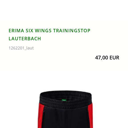
ERIMA SIX WINGS TRAININGSTOP
LAUTERBACH
1262201_laut
47,00 EUR