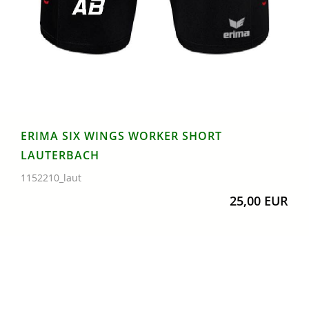
ERIMA SIX WINGS WORKER SHORT
LAUTERBACH
1152210_laut
25,00 EUR