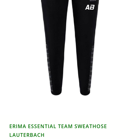
ERIMA ESSENTIAL TEAM SWEATHOSE
LAUTERBACH