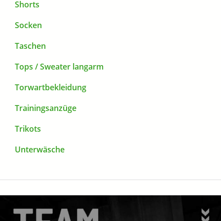
Shorts
Socken
Taschen
Tops / Sweater langarm
Torwartbekleidung
Trainingsanzüge
Trikots
Unterwäsche