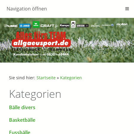
Navigation öffnen
Sie sind hier:
Startseite
»
Kategorien
Kategorien
Bälle divers
Basketbälle
Fussbälle