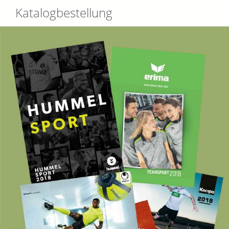
Katalogbestellung