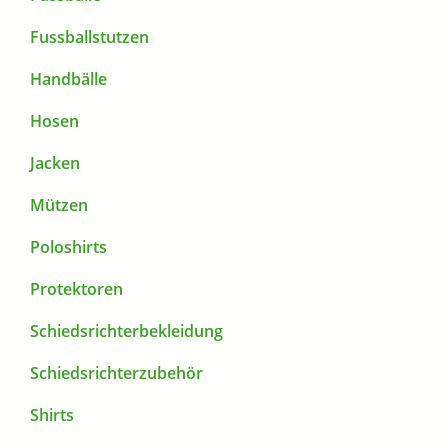
Fussballstutzen
Handbälle
Hosen
Jacken
Mützen
Poloshirts
Protektoren
Schiedsrichterbekleidung
Schiedsrichterzubehör
Shirts