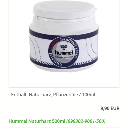
- Enthält: Naturharz, Pflanzenöle / 100ml
9,90 EUR
Hummel Naturharz 500ml
(099302-9001-500)