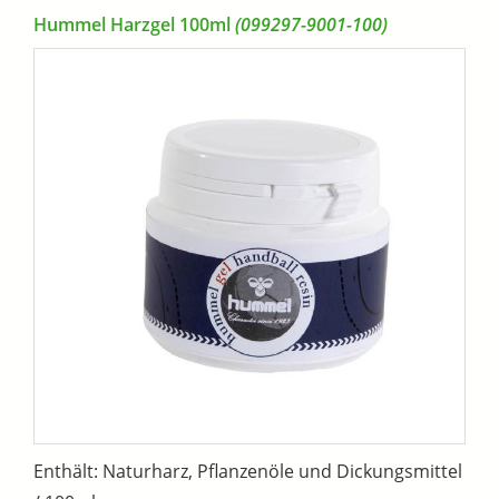
Hummel Harzgel 100ml
(099297-9001-100)
Enthält: Naturharz, Pflanzenöle und Dickungsmittel