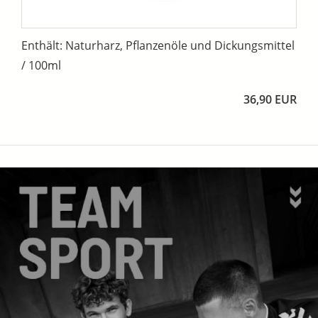
Enthält: Naturharz, Pflanzenöle und Dickungsmittel
/ 100ml
36,90 EUR