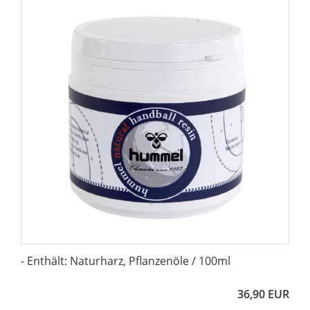
- Enthält: Naturharz, Pflanzenöle / 100ml
36,90 EUR