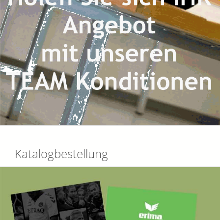
Katalogbestellung