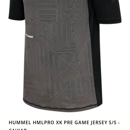
HUMMEL HMLPRO XK PRE GAME JERSEY S/S -