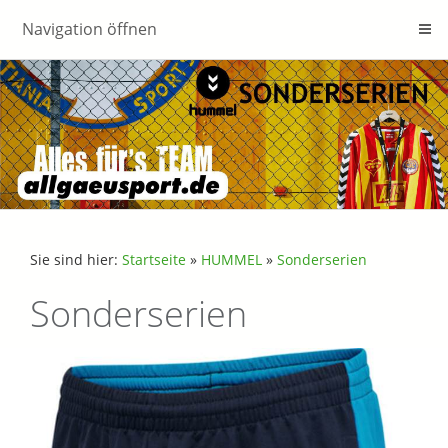
Navigation öffnen
Sie sind hier:
Startseite
»
HUMMEL
»
Sonderserien
Sonderserien