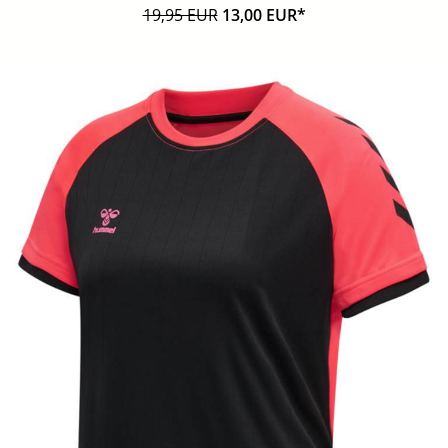
19,95 EUR
13,00 EUR*