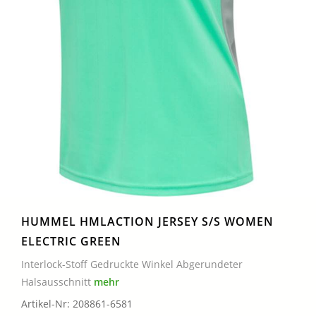
HUMMEL HMLACTION JERSEY S/S WOMEN
ELECTRIC GREEN
Interlock-Stoff Gedruckte Winkel Abgerundeter
Halsausschnitt
mehr
Artikel-Nr: 208861-6581