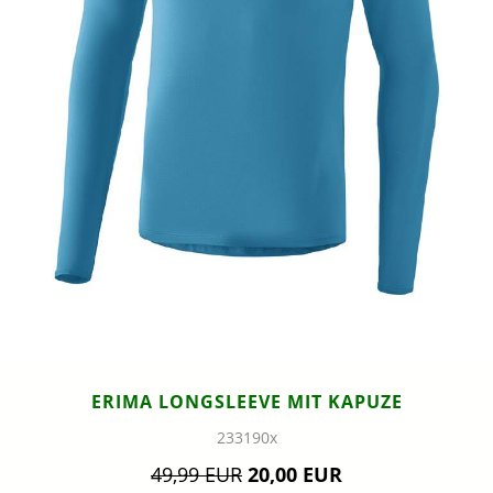
ERIMA LONGSLEEVE MIT KAPUZE
233190x
49,99 EUR
20,00 EUR