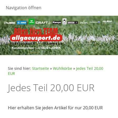
Navigation öffnen
Sie sind hier:
Startseite
»
Wühlkörbe
»
Jedes Teil 20,00
EUR
Jedes Teil 20,00 EUR
Hier erhalten Sie jeden Artikel für nur 20,00 EUR