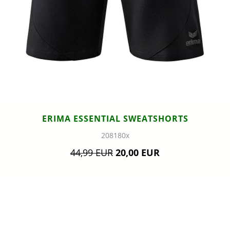
ERIMA ESSENTIAL SWEATSHORTS
208180x
44,99 EUR
20,00 EUR