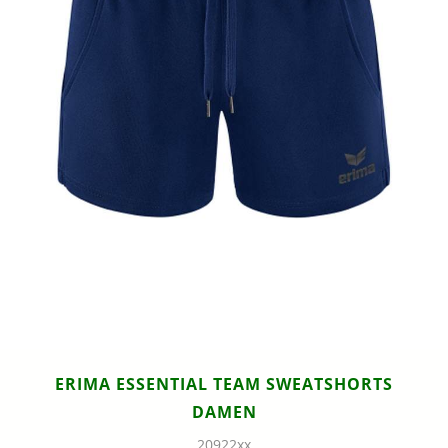
ERIMA ESSENTIAL TEAM SWEATSHORTS
DAMEN
20922xx