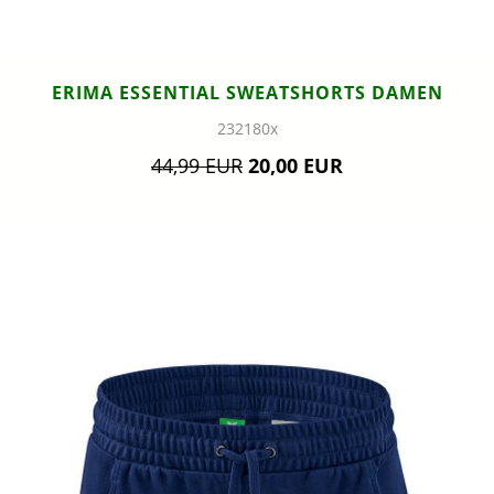
ERIMA ESSENTIAL SWEATSHORTS DAMEN
232180x
44,99 EUR
20,00 EUR