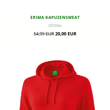
ERIMA KAPUZENSWEAT
20720xx
54,99 EUR
20,00 EUR