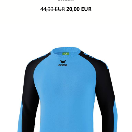
44,99 EUR
20,00 EUR