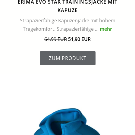
ERIMA EVO STAR TRAININGSJACKE MIT
KAPUZE
Strapazierfähige Kapuzenjacke mit hohem
Tragekomfort. Strapazierfähige ...
mehr
64,99 EUR
51,90 EUR
ZUM PRODUKT