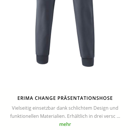
ERIMA CHANGE PRÄSENTATIONSHOSE
Vielseitig einsetzbar dank schlichtem Design und
funktionellen Materialien. Erhältlich in drei versc ...
mehr