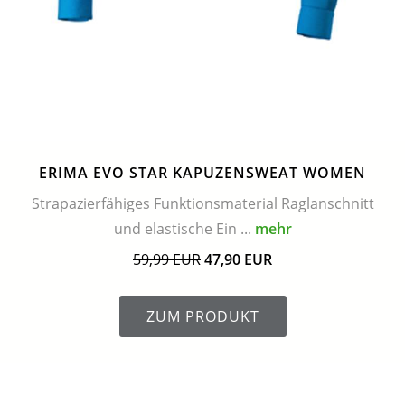
ERIMA EVO STAR KAPUZENSWEAT WOMEN
Strapazierfähiges Funktionsmaterial Raglanschnitt
und elastische Ein ...
mehr
59,99 EUR
47,90 EUR
ZUM PRODUKT