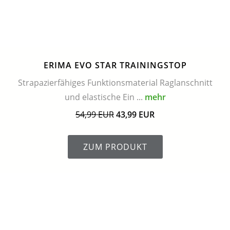
ERIMA EVO STAR TRAININGSTOP
Strapazierfähiges Funktionsmaterial Raglanschnitt
und elastische Ein ...
mehr
54,99 EUR
43,99 EUR
ZUM PRODUKT