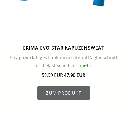
ERIMA EVO STAR KAPUZENSWEAT
Strapazierfähiges Funktionsmaterial Raglanschnitt
und elastische Ein ...
mehr
59,99 EUR
47,90 EUR
ZUM PRODUKT