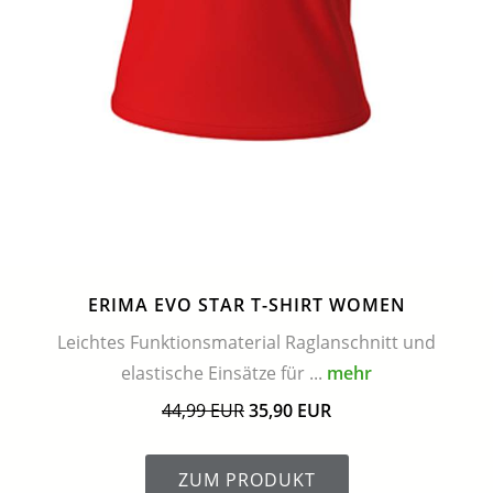
ERIMA EVO STAR T-SHIRT WOMEN
Leichtes Funktionsmaterial Raglanschnitt und
elastische Einsätze für ...
mehr
44,99 EUR
35,90 EUR
ZUM PRODUKT