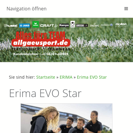
Navigation öffnen
Sie sind hier:
Startseite
»
ERIMA
»
Erima EVO Star
Erima EVO Star