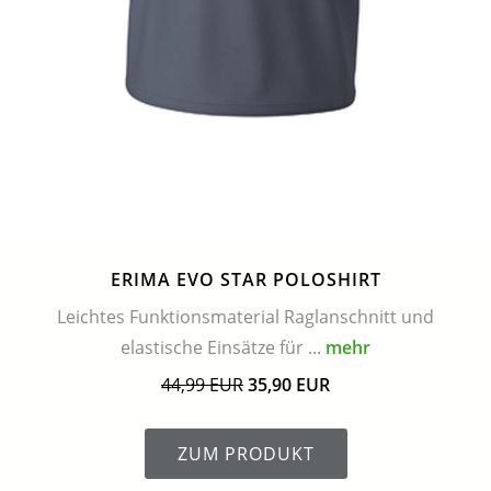
ERIMA EVO STAR POLOSHIRT
Leichtes Funktionsmaterial Raglanschnitt und
elastische Einsätze für ...
mehr
44,99 EUR
35,90 EUR
ZUM PRODUKT