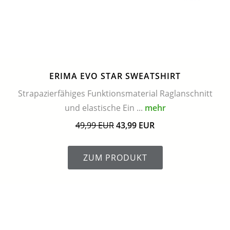
ERIMA EVO STAR SWEATSHIRT
Strapazierfähiges Funktionsmaterial Raglanschnitt
und elastische Ein ...
mehr
49,99 EUR
43,99 EUR
ZUM PRODUKT