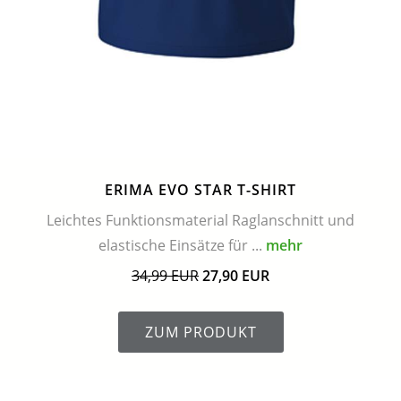
ERIMA EVO STAR T-SHIRT
Leichtes Funktionsmaterial Raglanschnitt und
elastische Einsätze für ...
mehr
34,99 EUR
27,90 EUR
ZUM PRODUKT