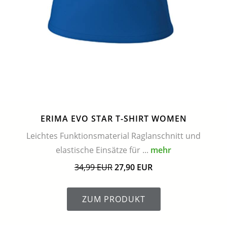
ERIMA EVO STAR T-SHIRT WOMEN
Leichtes Funktionsmaterial Raglanschnitt und
elastische Einsätze für ...
mehr
34,99 EUR
27,90 EUR
ZUM PRODUKT