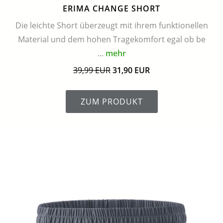
ERIMA CHANGE SHORT
Die leichte Short überzeugt mit ihrem funktionellen
Material und dem hohen Tragekomfort egal ob be
...
mehr
39,99 EUR
31,90 EUR
ZUM PRODUKT