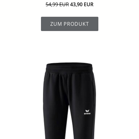
54,99 EUR
43,90 EUR
ZUM PRODUKT