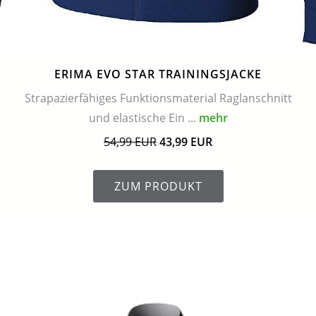
ERIMA EVO STAR TRAININGSJACKE
Strapazierfähiges Funktionsmaterial Raglanschnitt
und elastische Ein ...
mehr
54,99 EUR
43,99 EUR
ZUM PRODUKT