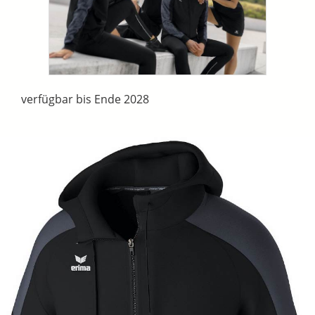
verfügbar bis Ende 2028