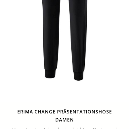
ERIMA CHANGE PRÄSENTATIONSHOSE
DAMEN