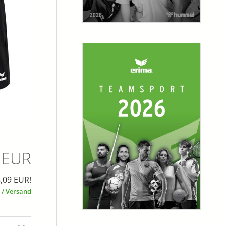
 EUR
8,09 EUR!
 / Versand