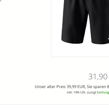
31,90
Unser alter Preis 39,99 EUR, Sie sparen 
inkl. 19% USt. zuzügl
Zahlung