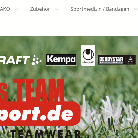
JAKO
Zubehör
Sportmedizin / Bandagen