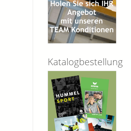
Katalogbestellung