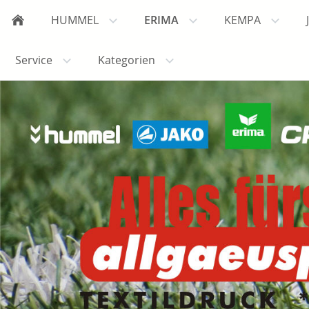
HUMMEL
ERIMA
KEMPA
Service
Kategorien