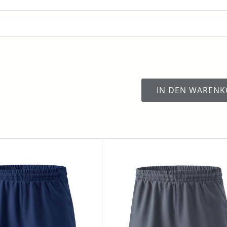
IN DEN WARENK