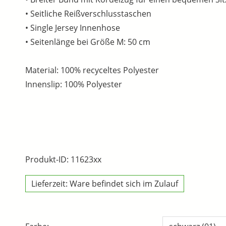
• Seitliche Reißverschlusstaschen
• Single Jersey Innenhose
• Seitenlänge bei Größe M: 50 cm
Material: 100% recyceltes Polyester
Innenslip: 100% Polyester
Produkt-ID: 11623xx
Lieferzeit: Ware befindet sich im Zulauf