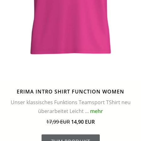
ERIMA INTRO SHIRT FUNCTION WOMEN
Unser klassisches Funktions Teamsport TShirt neu
überarbeitet Leicht ...
mehr
17,99 EUR
14,90 EUR