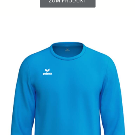
ZUM PRODUKT