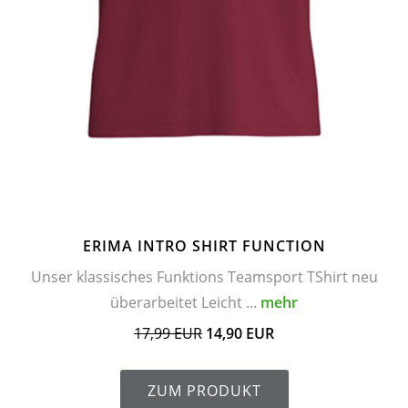
ERIMA INTRO SHIRT FUNCTION
Unser klassisches Funktions Teamsport TShirt neu
überarbeitet Leicht ...
mehr
17,99 EUR
14,90 EUR
ZUM PRODUKT