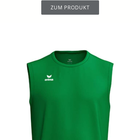
ZUM PRODUKT