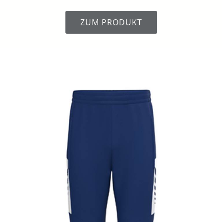
ZUM PRODUKT