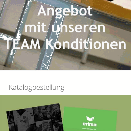
Katalogbestellung