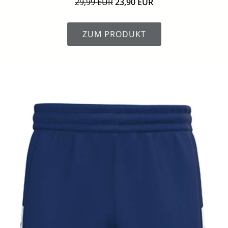
29,99 EUR
23,90 EUR
ZUM PRODUKT