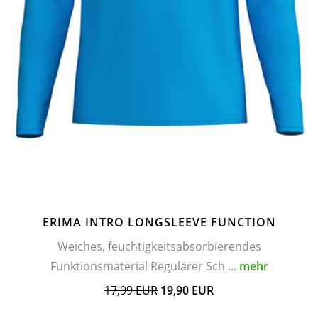
ERIMA INTRO LONGSLEEVE FUNCTION
Weiches, feuchtigkeitsabsorbierendes
Funktionsmaterial Regulärer Sch ...
mehr
17,99 EUR
19,90 EUR