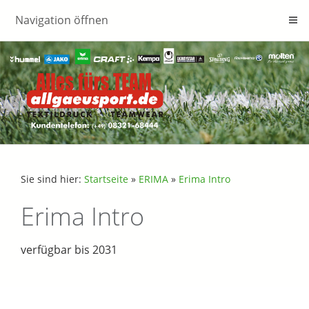
Navigation öffnen
Sie sind hier:
Startseite
»
ERIMA
»
Erima Intro
Erima Intro
verfügbar bis 2031