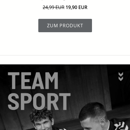
24,99 EUR
19,90 EUR
ZUM PRODUKT