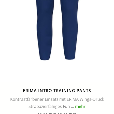
ERIMA INTRO TRAINING PANTS
Kontrastfarbener Einsatz mit ERIMA Wings-Druck
Strapazierfähiges Fun ...
mehr