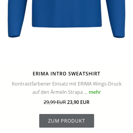
ERIMA INTRO SWEATSHIRT
Kontrastfarbener Einsatz mit ERIMA Wings-Druck
auf den Ärmeln Strapa ...
mehr
29,99 EUR
23,90 EUR
ZUM PRODUKT