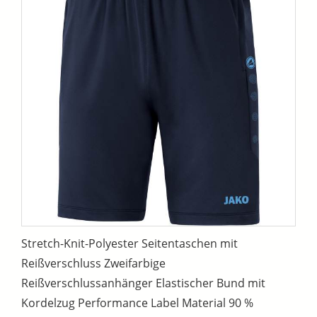
Stretch-Knit-Polyester Seitentaschen mit
Reißverschluss Zweifarbige
Reißverschlussanhänger Elastischer Bund mit
Kordelzug Performance Label Material 90 %