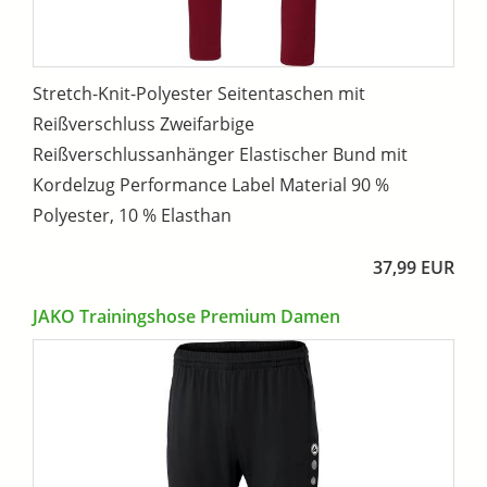
Stretch-Knit-Polyester Seitentaschen mit
Reißverschluss Zweifarbige
Reißverschlussanhänger Elastischer Bund mit
Kordelzug Performance Label Material 90 %
Polyester, 10 % Elasthan
37,99 EUR
JAKO Trainingshose Premium Damen