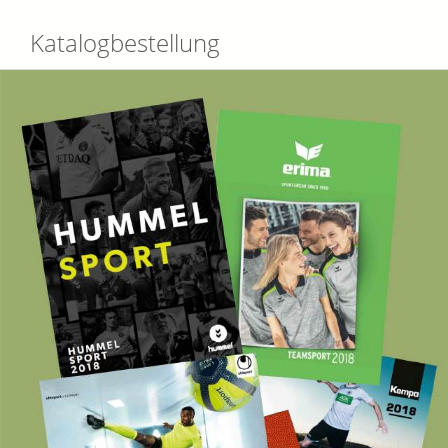
Katalogbestellung