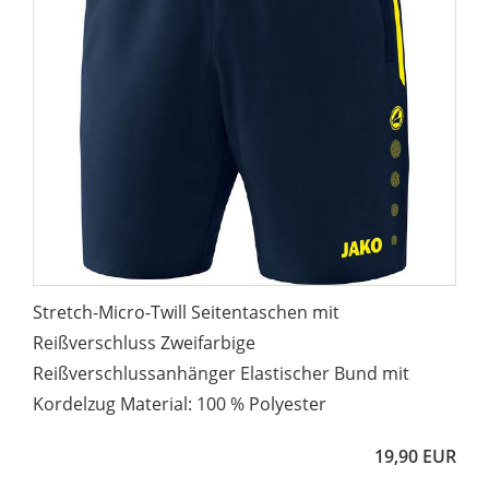
Stretch-Micro-Twill Seitentaschen mit
Reißverschluss Zweifarbige
Reißverschlussanhänger Elastischer Bund mit
Kordelzug Material: 100 % Polyester
19,90 EUR