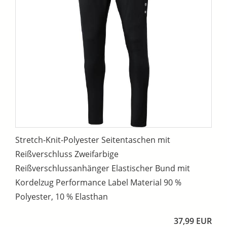
Stretch-Knit-Polyester Seitentaschen mit
Reißverschluss Zweifarbige
Reißverschlussanhänger Elastischer Bund mit
Kordelzug Performance Label Material 90 %
Polyester, 10 % Elasthan
37,99 EUR