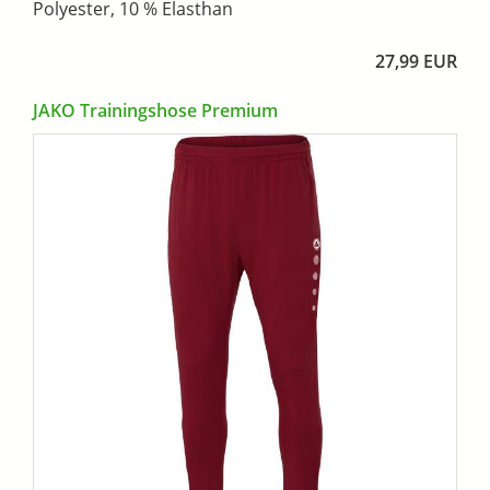
Polyester, 10 % Elasthan
27,99 EUR
JAKO Trainingshose Premium