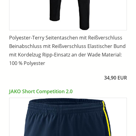
Polyester-Terry Seitentaschen mit Reißverschluss
Beinabschluss mit Reißverschluss Elastischer Bund
mit Kordelzug Ripp-Einsatz an der Wade Material:
100 % Polyester
34,90 EUR
JAKO Short Competition 2.0