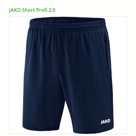
JAKO Short Profi 2.0