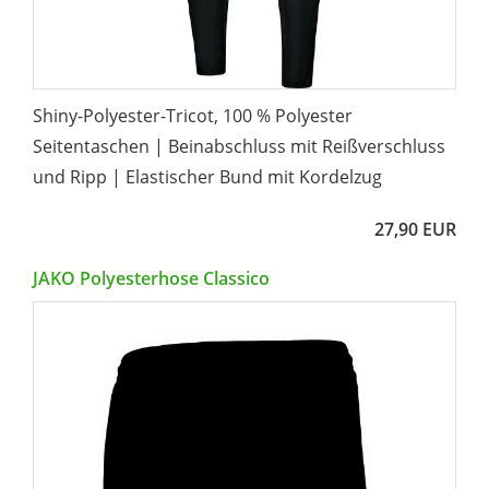
Shiny-Polyester-Tricot, 100 % Polyester
Seitentaschen | Beinabschluss mit Reißverschluss
und Ripp | Elastischer Bund mit Kordelzug
27,90 EUR
JAKO Polyesterhose Classico