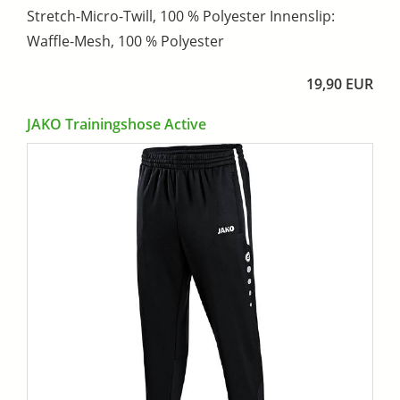
Stretch-Micro-Twill, 100 % Polyester Innenslip:
Waffle-Mesh, 100 % Polyester
19,90 EUR
JAKO Trainingshose Active