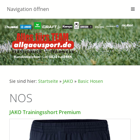
Navigation öffnen
Sie sind hier:
Startseite
»
JAKO
»
Basic Hosen
NOS
JAKO Trainingsshort Premium