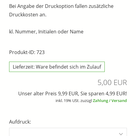
Bei Angabe der Druckoption fallen zusätzliche
Druckkosten an.
kl. Nummer, Initialen oder Name
Produkt-ID: 723
Lieferzeit: Ware befindet sich im Zulauf
5,00 EUR
Unser alter Preis 9,99 EUR, Sie sparen 4,99 EUR!
inkl. 19% USt. zuzügl
Zahlung / Versand
Aufdruck: