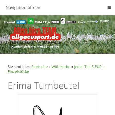
Navigation öffnen
Sie sind hier:
Startseite
»
Wühlkörbe
»
Jedes Teil 5 EUR -
Einzelstücke
Erima Turnbeutel