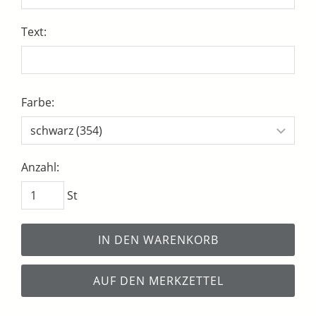
Text:
Farbe:
Anzahl:
St
IN DEN WARENKORB
AUF DEN MERKZETTEL