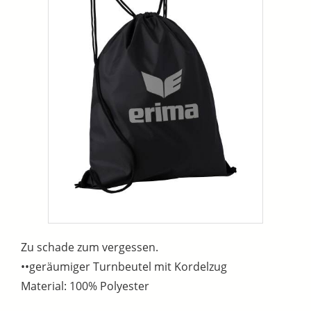
Zu schade zum vergessen.
••geräumiger Turnbeutel mit Kordelzug
Material: 100% Polyester