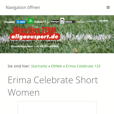
Navigation öffnen
Sie sind hier:
Startseite
»
ERIMA
»
Erima Celebrate 125
Erima Celebrate Short
Women