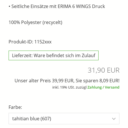
• Seitliche Einsätze mit ERIMA 6 WINGS Druck
100% Polyester (recycelt)
Produkt-ID: 1152xxx
Lieferzeit: Ware befindet sich im Zulauf
31,90 EUR
Unser alter Preis 39,99 EUR, Sie sparen 8,09 EUR!
inkl. 19% USt. zuzügl
Zahlung / Versand
Farbe: