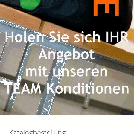
Katalogbestellung