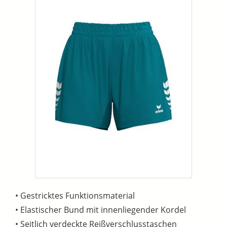
• Gestricktes Funktionsmaterial
• Elastischer Bund mit innenliegender Kordel
• Seitlich verdeckte Reißverschlusstaschen