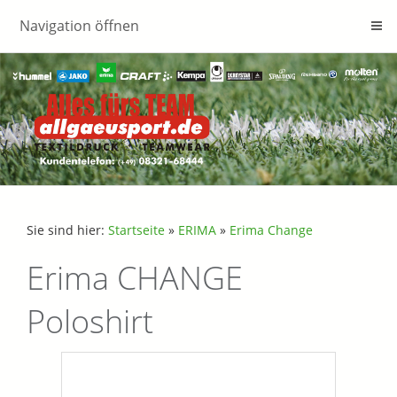
Navigation öffnen
Sie sind hier:
Startseite
»
ERIMA
»
Erima Change
Erima CHANGE
Poloshirt