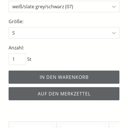
Größe:
Anzahl:
St
IN DEN WARENKORB
AUF DEN MERKZETTEL