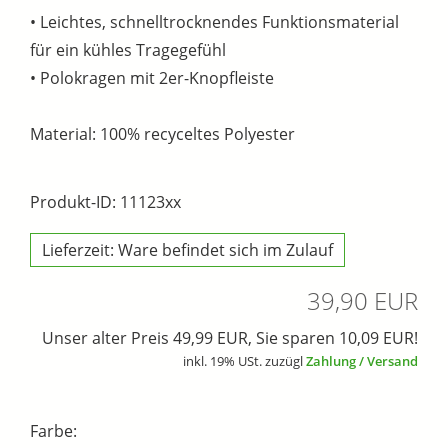
• Leichtes, schnelltrocknendes Funktionsmaterial
für ein kühles Tragegefühl
• Polokragen mit 2er-Knopfleiste
Material: 100% recyceltes Polyester
Produkt-ID: 11123xx
Lieferzeit: Ware befindet sich im Zulauf
39,90 EUR
Unser alter Preis 49,99 EUR, Sie sparen 10,09 EUR!
inkl. 19% USt. zuzügl
Zahlung / Versand
Farbe: