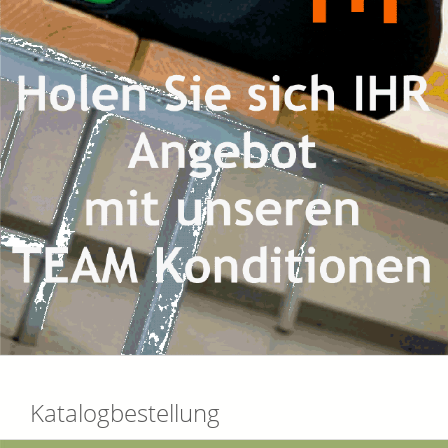
Katalogbestellung