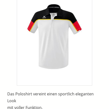
Das Poloshirt vereint einen sportlich eleganten
Look
mit voller Funktion.