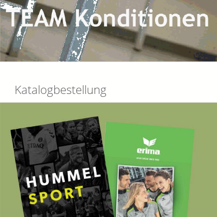
Katalogbestellung