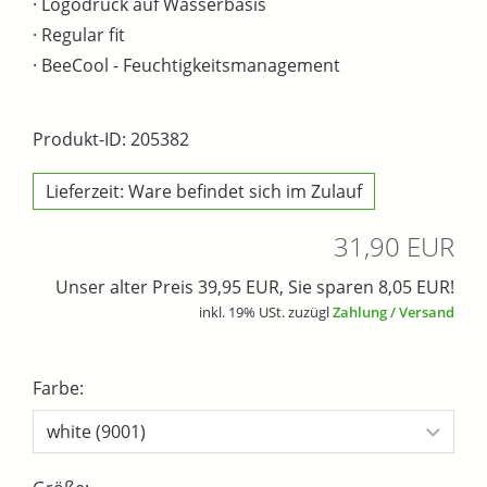
· Logodruck auf Wasserbasis
· Regular fit
· BeeCool - Feuchtigkeitsmanagement
Produkt-ID: 205382
Lieferzeit: Ware befindet sich im Zulauf
31,90 EUR
Unser alter Preis 39,95 EUR, Sie sparen 8,05 EUR!
inkl. 19% USt. zuzügl
Zahlung / Versand
Farbe: