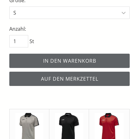
Größe:
Anzahl:
St
IN DEN WARENKORB
AUF DEN MERKZETTEL