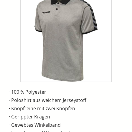
· 100 % Polyester
· Poloshirt aus weichem Jerseystoff
· Knopfreihe mit zwei Knöpfen
· Gerippter Kragen
· Gewebtes Winkelband