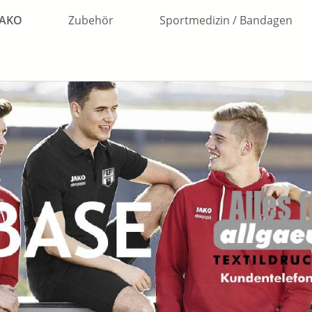
JAKO
Zubehör
Sportmedizin / Bandagen