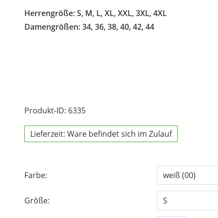
Herrengröße: S, M, L, XL, XXL, 3XL, 4XL
Damengrößen: 34, 36, 38, 40, 42, 44
Produkt-ID: 6335
Lieferzeit: Ware befindet sich im Zulauf
Farbe:
Größe: