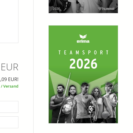
 EUR
6,09 EUR!
 / Versand