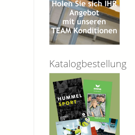
Katalogbestellung