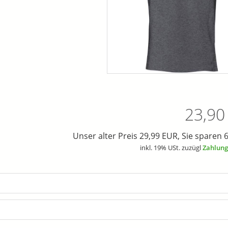
23,90
Unser alter Preis 29,99 EUR, Sie sparen 
inkl. 19% USt. zuzügl
Zahlung