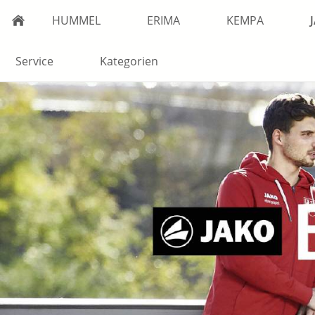
HUMMEL
ERIMA
KEMPA
Service
Kategorien