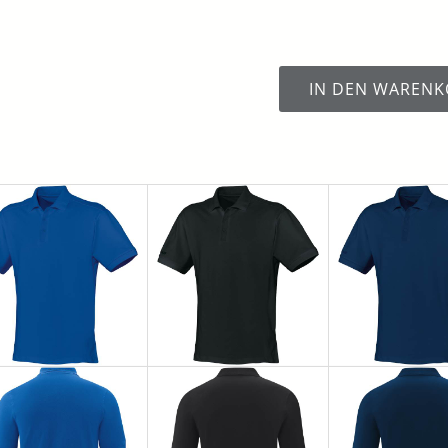
IN DEN WARENK