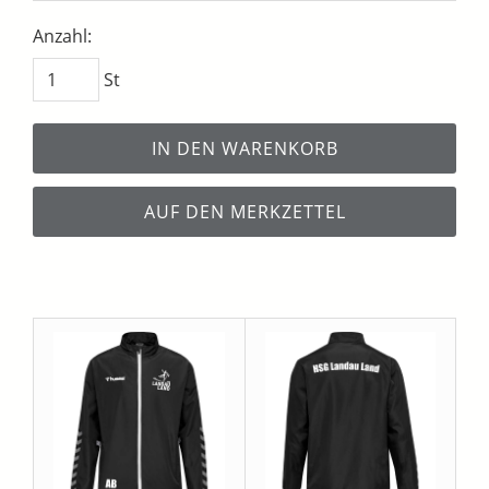
Anzahl:
St
IN DEN WARENKORB
AUF DEN MERKZETTEL