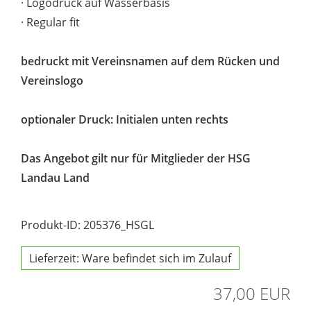
· Logodruck auf Wasserbasis
· Regular fit
bedruckt mit Vereinsnamen auf dem Rücken und
Vereinslogo
optionaler Druck: Initialen unten rechts
Das Angebot gilt nur für Mitglieder der HSG
Landau Land
Produkt-ID: 205376_HSGL
Lieferzeit: Ware befindet sich im Zulauf
37,00 EUR