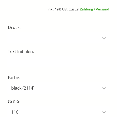
inkl. 19% USt. zuzügl
Zahlung / Versand
Druck:
Text Initialen:
Farbe:
Größe: