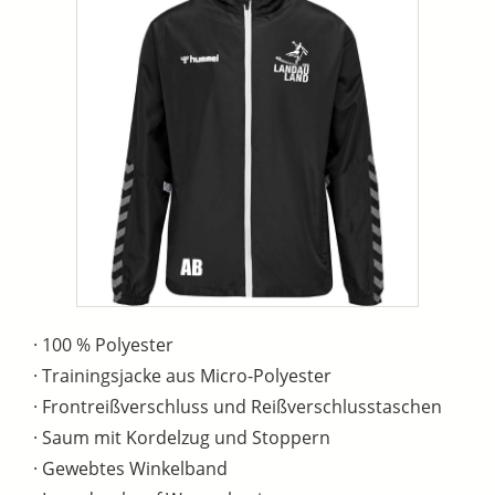
· 100 % Polyester
· Trainingsjacke aus Micro-Polyester
· Frontreißverschluss und Reißverschlusstaschen
· Saum mit Kordelzug und Stoppern
· Gewebtes Winkelband