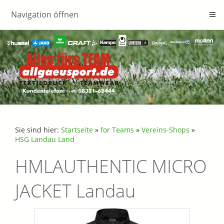
Navigation öffnen
Sie sind hier:
Startseite
»
for Teams
»
Vereins-Shops
»
HSG Landau Land
HMLAUTHENTIC MICRO
JACKET Landau