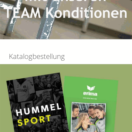
Katalogbestellung