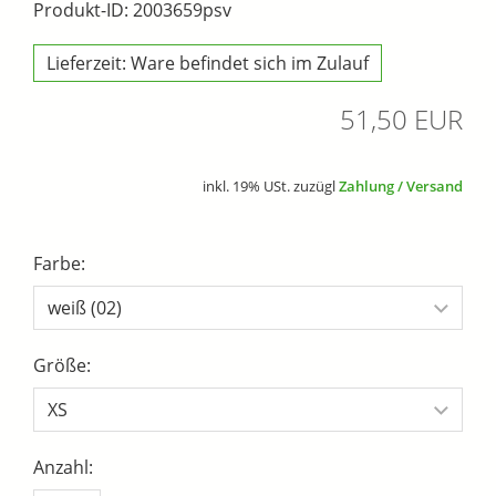
Produkt-ID: 2003659psv
Lieferzeit: Ware befindet sich im Zulauf
51,50 EUR
inkl. 19% USt. zuzügl
Zahlung / Versand
Farbe:
Größe:
Anzahl: