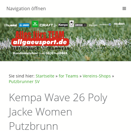
Navigation öffnen
Sie sind hier:
Startseite
»
for Teams
»
Vereins-Shops
»
Putzbrunner SV
Kempa Wave 26 Poly
Jacke Women
Putzbrunn