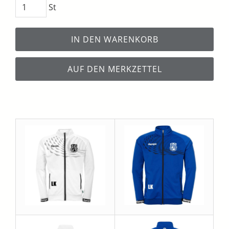
St
IN DEN WARENKORB
AUF DEN MERKZETTEL