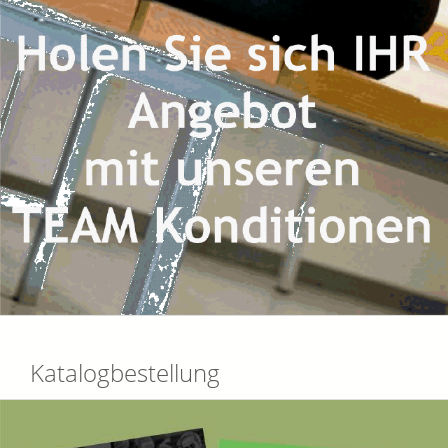
Katalogbestellung