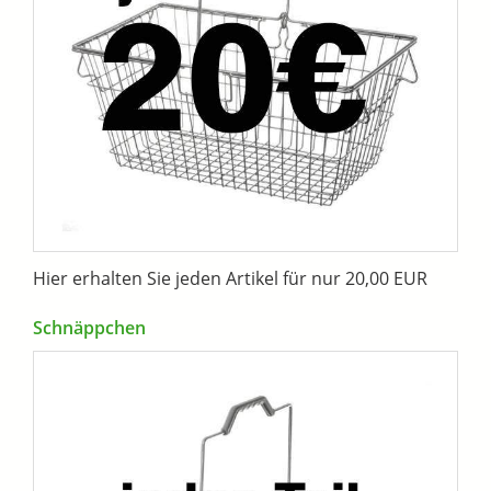
Hier erhalten Sie jeden Artikel für nur 20,00 EUR
Schnäppchen