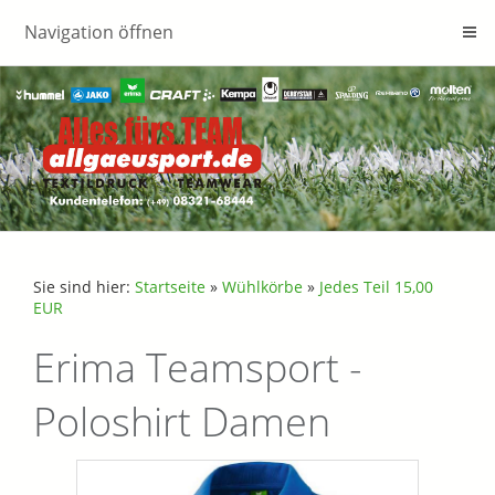
Navigation öffnen
Sie sind hier:
Startseite
»
Wühlkörbe
»
Jedes Teil 15,00
EUR
Erima Teamsport -
Poloshirt Damen