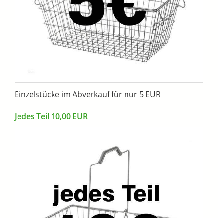
Einzelstücke im Abverkauf für nur 5 EUR
Jedes Teil 10,00 EUR