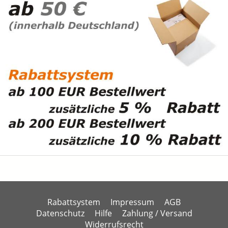
Rabattsystem
Impressum
AGB
Datenschutz
Hilfe
Zahlung / Versand
Widerrufsrecht