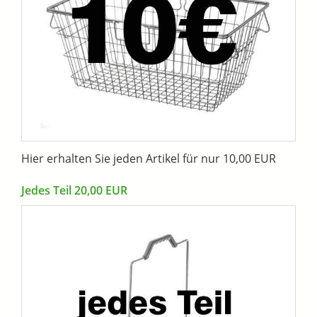
Hier erhalten Sie jeden Artikel für nur 10,00 EUR
Jedes Teil 20,00 EUR