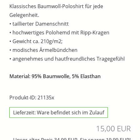
Klassisches Baumwoll-Poloshirt für jede
Gelegenheit.
• taillierter Damenschnitt
• hochwertiges Polohemd mit Ripp-Kragen
• Gewicht ca. 210g/m2;
• modisches Ärmelbündchen
• angenehmes und hautfreundliches Tragegefühl
Material: 95% Baumwolle, 5% Elasthan
Produkt-ID: 21135x
Lieferzeit: Ware befindet sich im Zulauf
15,00 EUR