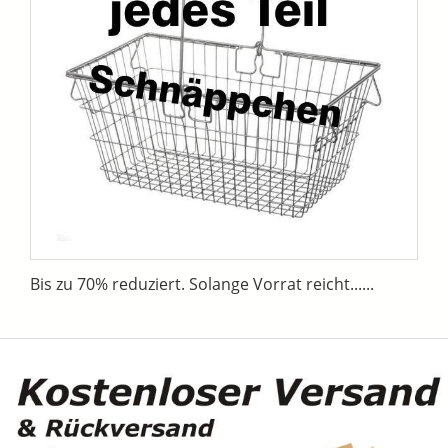
Bis zu 70% reduziert. Solange Vorrat reicht......