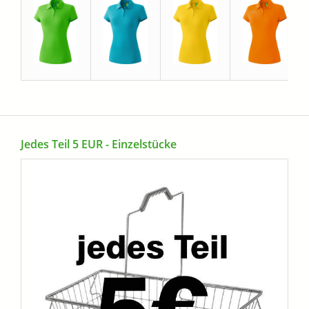
Jedes Teil 5 EUR - Einzelstücke