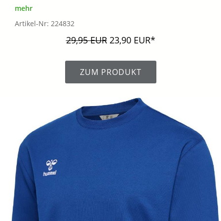
mehr
Artikel-Nr: 224832
29,95 EUR
23,90 EUR*
ZUM PRODUKT