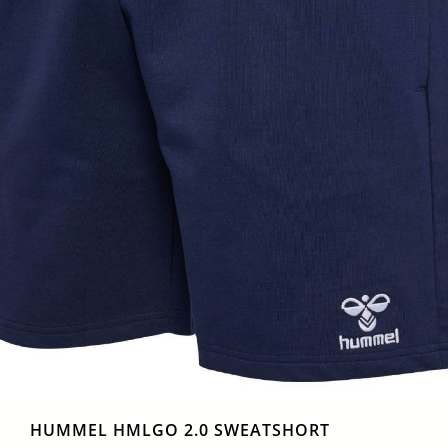
HUMMEL HMLGO 2.0 SWEATSHORT