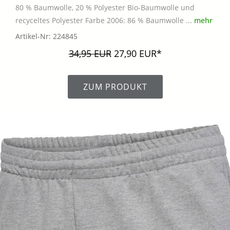
80 % Baumwolle, 20 % Polyester Bio-Baumwolle und
recyceltes Polyester Farbe 2006: 86 % Baumwolle ...
mehr
Artikel-Nr: 224845
34,95 EUR
27,90 EUR*
ZUM PRODUKT