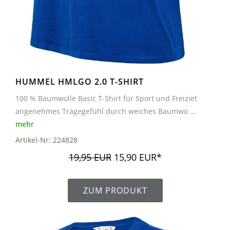
HUMMEL HMLGO 2.0 T-SHIRT
100 % Baumwolle Basic T-Shirt für Sport und Freiziet
angenehmes Tragegefühl durch weiches Baumwo ...
mehr
Artikel-Nr: 224828
19,95 EUR
15,90 EUR*
ZUM PRODUKT