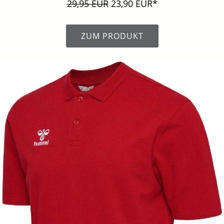
29,95 EUR
23,90 EUR*
ZUM PRODUKT