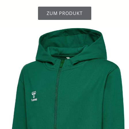
ZUM PRODUKT