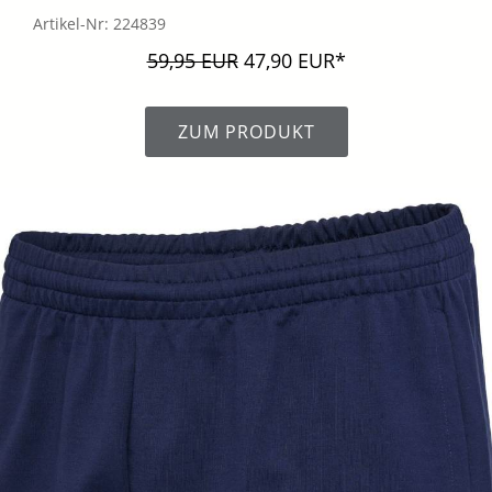
Artikel-Nr: 224839
59,95 EUR
47,90 EUR*
ZUM PRODUKT